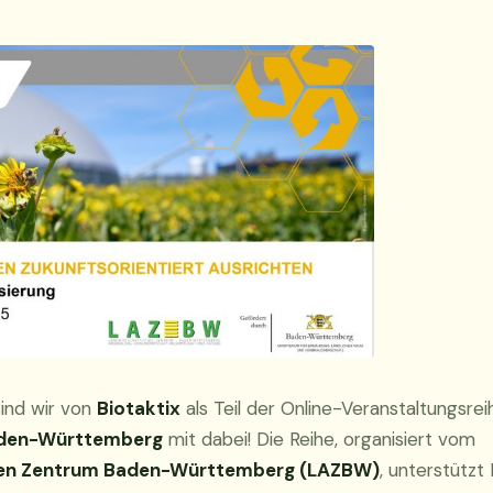
ind wir von
Biotaktix
als Teil der Online-Veranstaltungsrei
aden-Württemberg
mit dabei! Die Reihe, organisiert vom
hen Zentrum Baden-Württemberg (LAZBW)
, unterstützt