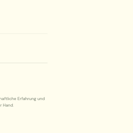
haftliche Erfahrung und
r Hand.