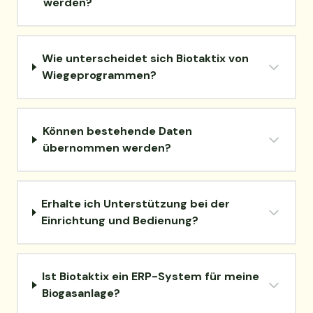
werden?
Wie unterscheidet sich Biotaktix von
Wiegeprogrammen?
Können bestehende Daten
übernommen werden?
Erhalte ich Unterstützung bei der
Einrichtung und Bedienung?
Ist Biotaktix ein ERP-System für meine
Biogasanlage?