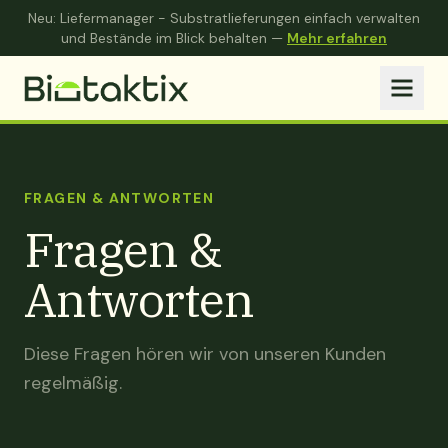
Neu: Liefermanager - Substratlieferungen einfach verwalten
und Bestände im Blick behalten —
Mehr erfahren
FRAGEN & ANTWORTEN
Fragen &
Antworten
Diese Fragen hören wir von unseren Kunden
regelmäßig.