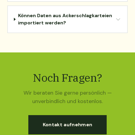
Können Daten aus Ackerschlagkarteien
importiert werden?
Noch Fragen?
Wir beraten Sie gerne persönlich —
unverbindlich und kostenlos.
Kontakt aufnehmen